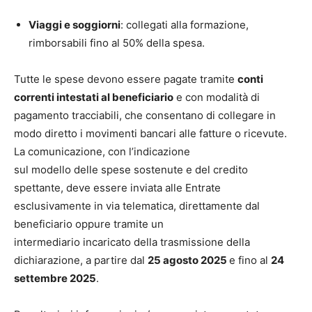
Viaggi e soggiorni
: collegati alla formazione,
rimborsabili fino al 50% della spesa.
Tutte le spese devono essere pagate tramite
conti
correnti intestati al beneficiario
e con modalità di
pagamento tracciabili, che consentano di collegare in
modo diretto i movimenti bancari alle fatture o ricevute.
La comunicazione, con l’indicazione
sul modello delle spese sostenute e del credito
spettante, deve essere inviata alle Entrate
esclusivamente in via telematica, direttamente dal
beneficiario oppure tramite un
intermediario incaricato della trasmissione della
dichiarazione, a partire dal
25 agosto 2025
e fino al
24
settembre 2025
.