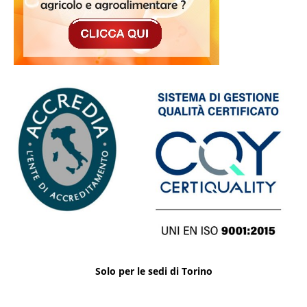
Solo per le sedi di Torino