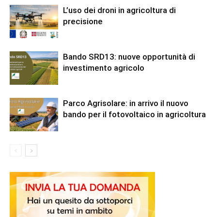
L’uso dei droni in agricoltura di
precisione
Bando SRD13: nuove opportunità di
investimento agricolo
Parco Agrisolare: in arrivo il nuovo
bando per il fotovoltaico in agricoltura