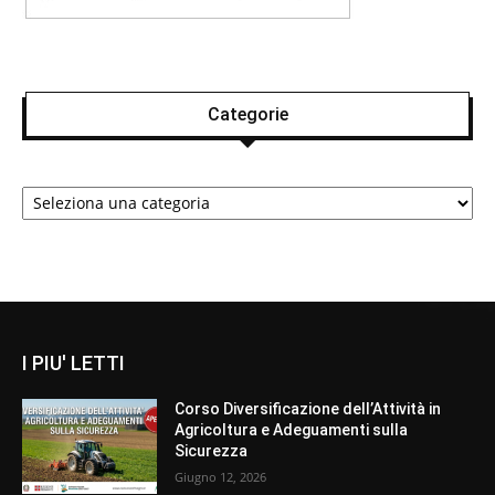
Categorie
Categorie
I PIU' LETTI
Corso Diversificazione dell’Attività in
Agricoltura e Adeguamenti sulla
Sicurezza
Giugno 12, 2026