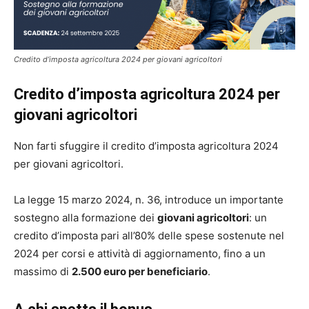
Credito d’imposta agricoltura 2024 per giovani agricoltori
Credito d’imposta agricoltura 2024 per
giovani agricoltori
Non farti sfuggire il credito d’imposta agricoltura 2024
per giovani agricoltori.
La legge 15 marzo 2024, n. 36, introduce un importante
sostegno alla formazione dei
giovani agricoltori
: un
credito d’imposta pari all’80% delle spese sostenute nel
2024 per corsi e attività di aggiornamento, fino a un
massimo di
2.500 euro per beneficiario
.