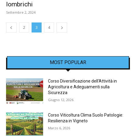
lombrichi
Settembre 2, 2024
2
3
4
MOST POPULAR
Corso Diversificazione dell’Attività in
Agricoltura e Adeguamenti sulla
Sicurezza
Giugno 12, 2026
Corso Viticoltura Clima Suolo Patologie:
Resilienza in Vigneto
Marzo 6, 2026