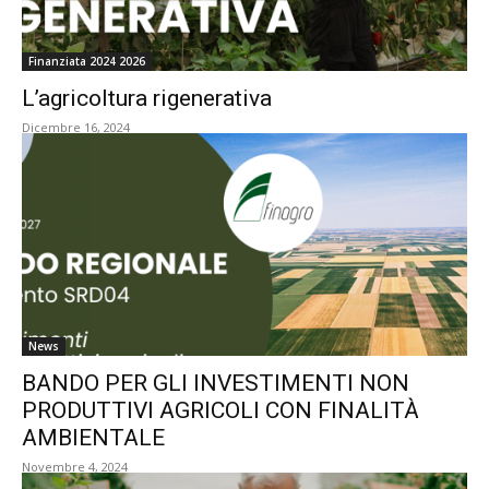
Finanziata 2024 2026
L’agricoltura rigenerativa
Dicembre 16, 2024
News
BANDO PER GLI INVESTIMENTI NON
PRODUTTIVI AGRICOLI CON FINALITÀ
AMBIENTALE
Novembre 4, 2024