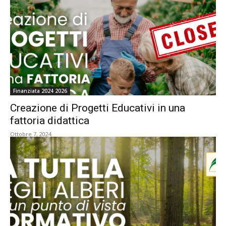
Finanziata 2024 2026
Creazione di Progetti Educativi in una
fattoria didattica
Ottobre 7, 2024