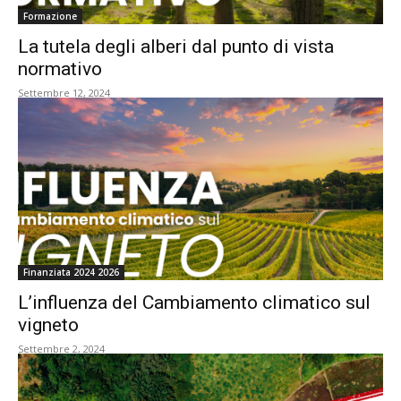
Formazione
La tutela degli alberi dal punto di vista
normativo
Settembre 12, 2024
Finanziata 2024 2026
L’influenza del Cambiamento climatico sul
vigneto
Settembre 2, 2024