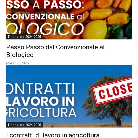
Finanziata 2024 2026
Passo Passo dal Convenzionale al
Biologico
Marzo 5, 2025
Finanziata 2024 2026
I contratti di lavoro in agricoltura