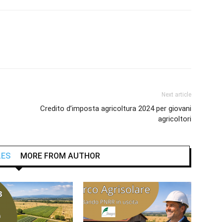
Next article
Credito d’imposta agricoltura 2024 per giovani
agricoltori
LES
MORE FROM AUTHOR