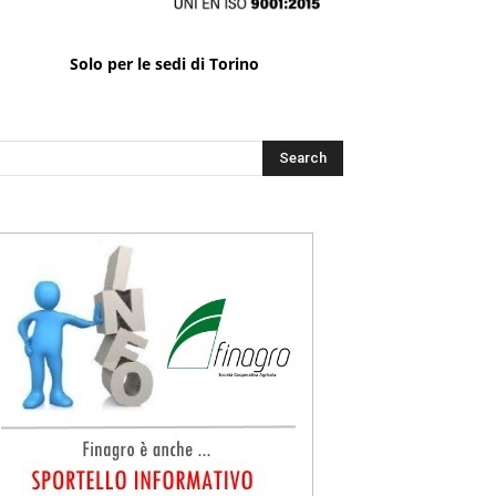
Solo per le sedi di Torino