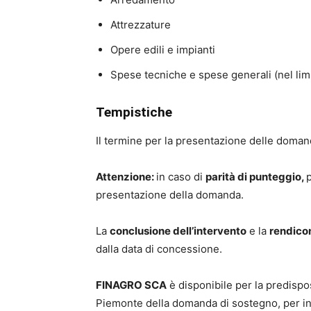
Attrezzature
Opere edili e impianti
Spese tecniche e spese generali (nel lim
Tempistiche
Il termine per la presentazione delle doman
Attenzione:
in caso di
parità di punteggio,
presentazione della domanda.
La
conclusione dell’intervento
e la
rendico
dalla data di concessione.
FINAGRO SCA
è disponibile per la predispo
Piemonte della domanda di sostegno, per i