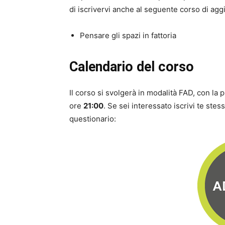
di iscrivervi anche al seguente corso di ag
Pensare gli spazi in fattoria
Calendario del corso
Il corso si svolgerà in modalità FAD, con la 
ore
21:00
. Se sei interessato iscrivi te ste
questionario: