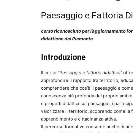
Paesaggio e Fattoria D
corso riconosciuto per l’aggiornamento form
didattiche del Piemonte
Introduzione
Il corso
“Paesaggio e fattoria didattica”
offre
approfondire il rapporto tra territorio, educa
comprendere che cos’è il paesaggio e come 
conoscenza più profonda del proprio ambiente
e progetti didattici sul paesaggio, i partec
valorizzare il territorio, scoprendo come la 
apprendimento e cittadinanza attiva.
Il percorso formativo consente anche di ade