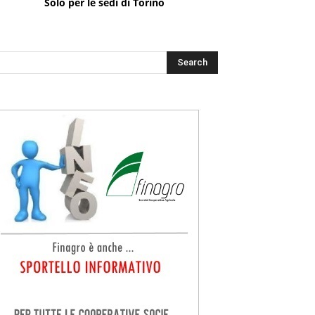
Solo per le sedi di Torino