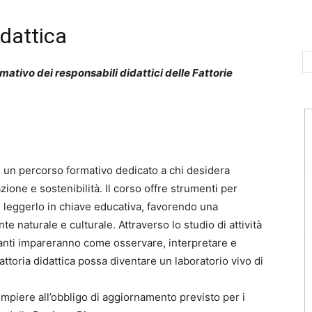
idattica
ativo dei responsabili didattici delle Fattorie
 un percorso formativo dedicato a chi desidera
zione e sostenibilità. Il corso offre strumenti per
leggerlo in chiave educativa, favorendo una
 naturale e culturale. Attraverso lo studio di attività
ipanti impareranno come osservare, interpretare e
fattoria didattica possa diventare un laboratorio vivo di
mpiere all’obbligo di aggiornamento previsto per i