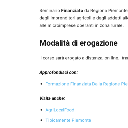
Seminario
Finanziato
da Regione Piemonte
degli imprenditori agricoli e degli addetti al
alle microimprese operanti in zona rurale.
Modalità di erogazione
Il corso sarà erogato a distanza, on line, tr
Approfondisci con:
Formazione Finanziata Dalla Regione Pi
Visita anche:
AgriLocalFood
Tipicamente Piemonte