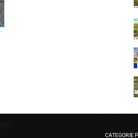
CATEGORIE P