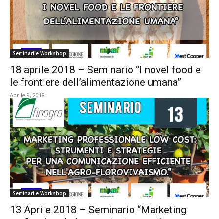
Seminari e Workshop
18 aprile 2018 – Seminario “I novel food e
le frontiere dell’alimentazione umana”
Aprile 9, 2018
Seminari e Workshop
13 Aprile 2018 – Seminario “Marketing