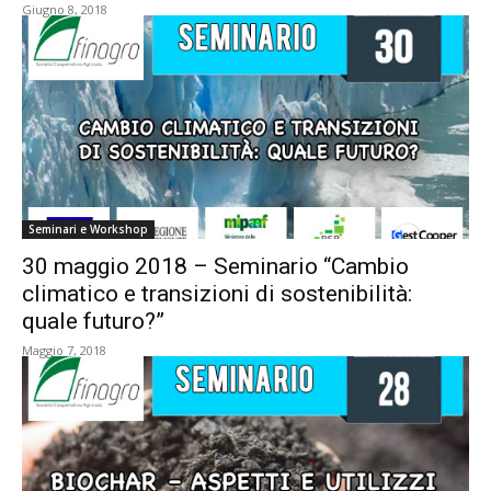
Giugno 8, 2018
Seminari e Workshop
30 maggio 2018 – Seminario “Cambio
climatico e transizioni di sostenibilità:
quale futuro?”
Maggio 7, 2018