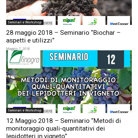
Seminari e Workshop
28 maggio 2018 – Seminario “Biochar –
aspetti e utilizzi”
Maggio 7, 2018
Seminari e Workshop
12 Maggio 2018 – Seminario “Metodi di
monitoraggio quali-quantitativi dei
lepidotteri in vigneto”