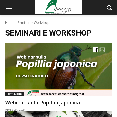
Home
Seminari e Workshop
SEMINARI E WORKSHOP
Formazione
Webinar sulla Popillia japonica
Aprile 24, 2024