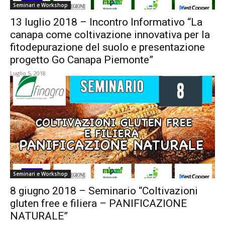
Seminari e Workshop
13 luglio 2018 – Incontro Informativo “La
canapa come coltivazione innovativa per la
fitodepurazione del suolo e presentazione
progetto Go Canapa Piemonte”
Luglio 5, 2018
Seminari e Workshop
8 giugno 2018 – Seminario “Coltivazioni
gluten free e filiera – PANIFICAZIONE
NATURALE”