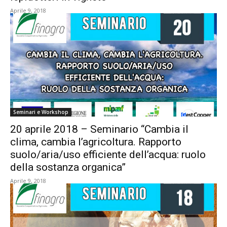
Aprile 9, 2018
Seminari e Workshop
20 aprile 2018 – Seminario “Cambia il
clima, cambia l’agricoltura. Rapporto
suolo/aria/uso efficiente dell’acqua: ruolo
della sostanza organica”
Aprile 9, 2018