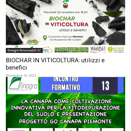
Energie Rinnovabili 5C
BIOCHAR IN VITICOLTURA: utilizzi e
benefici
Novembre 10, 2023