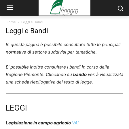
Home
Leggi e Bandi
Leggi e Bandi
In questa pagina è possibile consultare tutte le principali
normative di settore suddivisi per tematiche.
E’ possibile inoltre consultare i bandi in corso della
Regione Piemonte. Cliccando su
bando
verrà visualizzata
una scheda riepilogativa del testo di legge.
LEGGI
Legislazione in campo agricolo
VAI