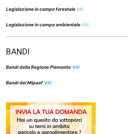
Legislazione in campo forestale
VAI
Legislazione in campo ambientale
VAI
BANDI
Bandi della Regione Piemonte
VAI
Bandi del Mipaaf
VAI