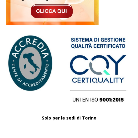
Solo per le sedi di Torino