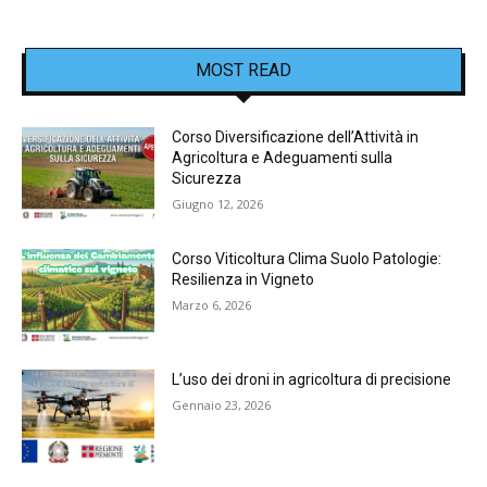
MOST READ
Corso Diversificazione dell’Attività in
Agricoltura e Adeguamenti sulla
Sicurezza
Giugno 12, 2026
Corso Viticoltura Clima Suolo Patologie:
Resilienza in Vigneto
Marzo 6, 2026
L’uso dei droni in agricoltura di precisione
Gennaio 23, 2026