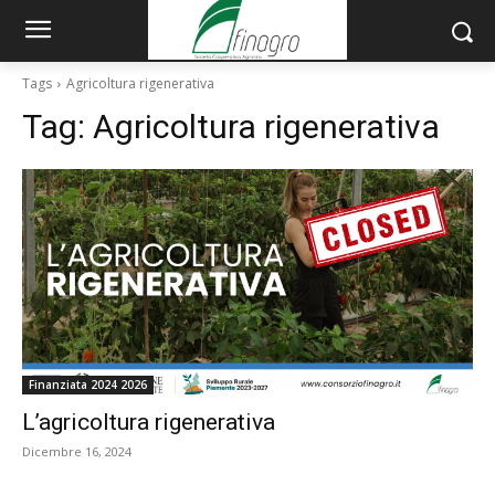
Tags
Agricoltura rigenerativa
Tag:
Agricoltura rigenerativa
Finanziata 2024 2026
L’agricoltura rigenerativa
Dicembre 16, 2024