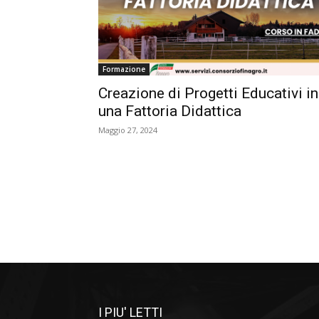
Formazione
Creazione di Progetti Educativi in
una Fattoria Didattica
Maggio 27, 2024
I PIU' LETTI