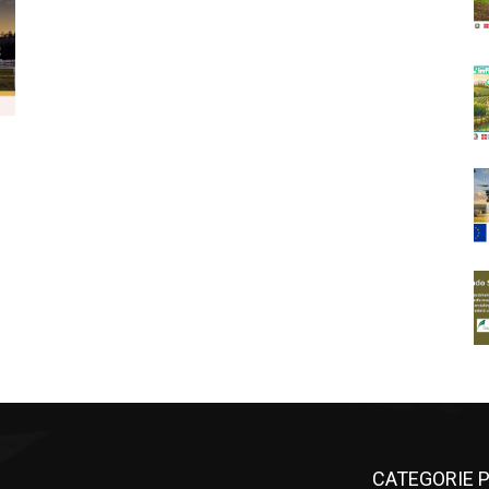
CATEGORIE P