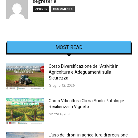
segreteria
7 POSTS
0 COMMENTS
MOST READ
Corso Diversificazione dell’Attività in
Agricoltura e Adeguamenti sulla
Sicurezza
Giugno 12, 2026
Corso Viticoltura Clima Suolo Patologie:
Resilienza in Vigneto
Marzo 6, 2026
L’uso dei droni in agricoltura di precisione