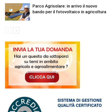
Parco Agrisolare: in arrivo il nuovo
bando per il fotovoltaico in agricoltura