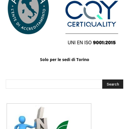
Solo per le sedi di Torino