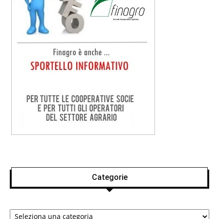
Categorie
Categorie