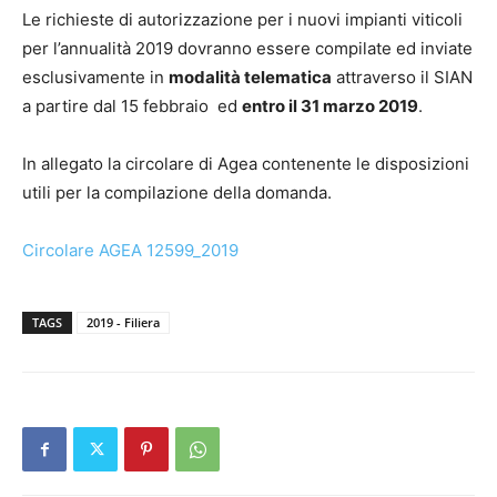
Le richieste di autorizzazione per i nuovi impianti viticoli
per l’annualità 2019 dovranno essere compilate ed inviate
esclusivamente in
modalità telematica
attraverso il SIAN
a partire dal 15 febbraio ed
entro il 31 marzo 2019
.
In allegato la circolare di Agea contenente le disposizioni
utili per la compilazione della domanda.
Circolare AGEA 12599_2019
TAGS
2019 - Filiera