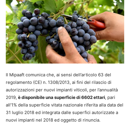
Il Mipaaft comunica che, ai sensi dell’articolo 63 del
regolamento (CE) n. 1308/2013, ai fini del rilascio di
autorizzazioni per nuovi impianti viticoli, per l’annualità
2019,
è disponibile una superficie di 6602 ettari
, pari
all’1% della superficie vitata nazionale riferita alla data del
31 luglio 2018 ed integrata dalle superfici autorizzate a
nuovi impianti nel 2018 ed oggetto di rinuncia.