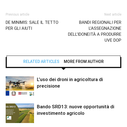
Previous article
Next article
DE MINIMIS: SALE IL TETTO
BANDI REGIONALI PER
PER GLI AIUTI
L’ASSEGNAZIONE
DELL’IDONEITÀ A PRODURRE
UVE DOP
RELATED ARTICLES
MORE FROM AUTHOR
L’uso dei droni in agricoltura di
precisione
Bando SRD13: nuove opportunità di
investimento agricolo