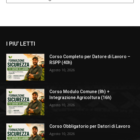
I PIU' LETTI
Corso Completo per Datore di Lavoro –
RSPP (40h)
Agosto 10, 2026
Corso Modulo Comune (8h) +
Integrazione Agricoltura (16h)
Agosto 10, 2026
Corso Obbligatorio per Datori di Lavoro
Agosto 10, 2026