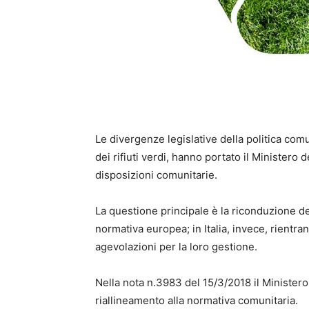
Le divergenze legislative della politica comun
dei rifiuti verdi, hanno portato il Ministero
disposizioni comunitarie.
La questione principale è la riconduzione degl
normativa europea; in Italia, invece, rientra
agevolazioni per la loro gestione.
Nella nota n.3983 del 15/3/2018 il Ministero
riallineamento alla normativa comunitaria.