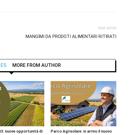
Next article
MANGIMI DA PRODOTI ALIMENTARI RITIRATI
LES
MORE FROM AUTHOR
: nuove opportunità di
Parco Agrisolare: in arrivo il nuovo