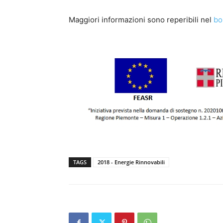
Maggiori informazioni sono reperibili nel
bo
TAGS
2018 - Energie Rinnovabili