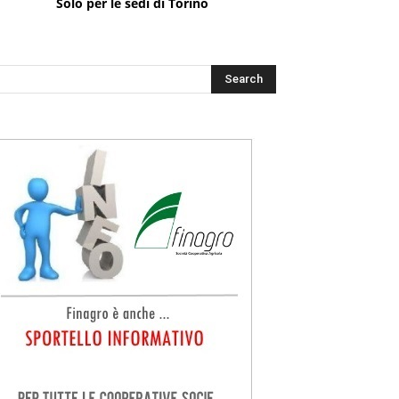
Solo per le sedi di Torino