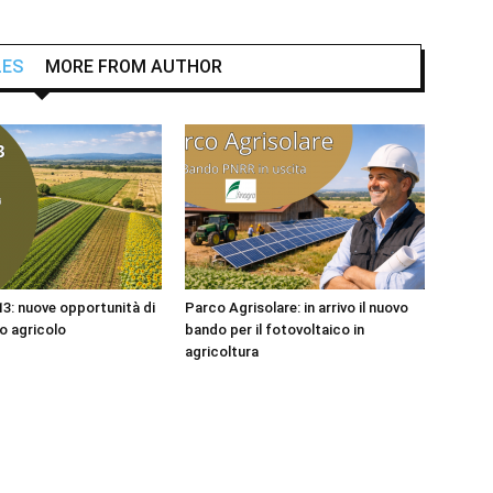
LES
MORE FROM AUTHOR
: nuove opportunità di
Parco Agrisolare: in arrivo il nuovo
o agricolo
bando per il fotovoltaico in
agricoltura