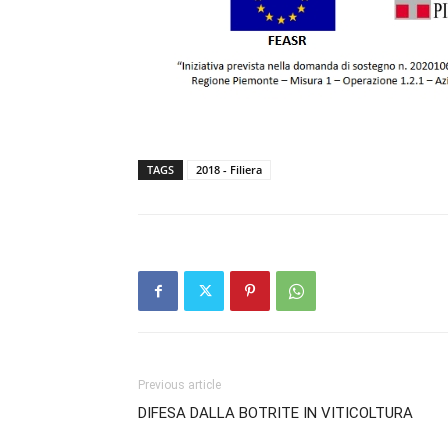
TAGS
2018 - Filiera
Previous article
DIFESA DALLA BOTRITE IN VITICOLTURA