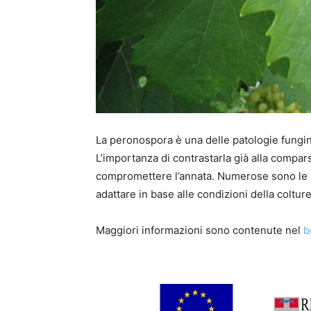
La peronospora è una delle patologie fungin
L’importanza di contrastarla già alla compa
compromettere l’annata. Numerose sono le strat
adattare in base alle condizioni della colture 
Maggiori informazioni sono contenute nel
b