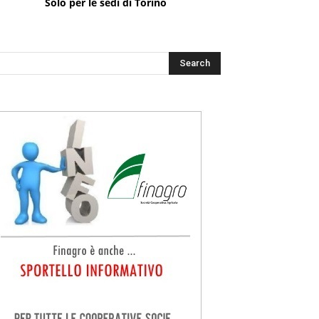
Solo per le sedi di Torino