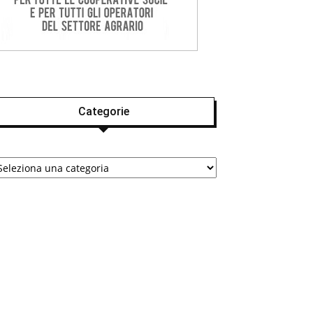
Categorie
tegorie